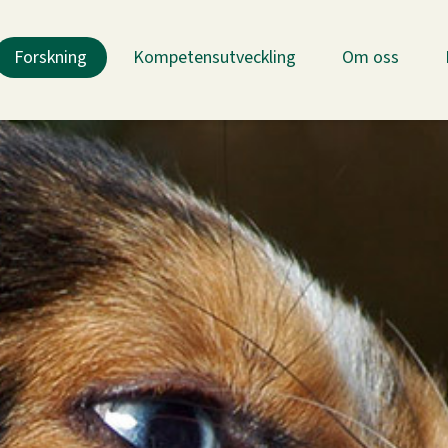
Forskning
Kompetensutveckling
Om oss