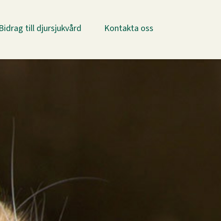
Bidrag till djursjukvård
Kontakta oss