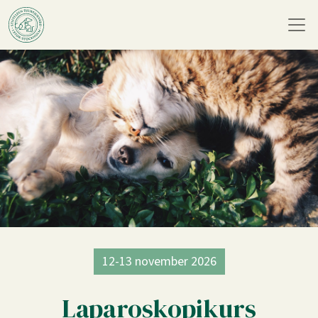
12-13 november 2026
Laparoskopikurs